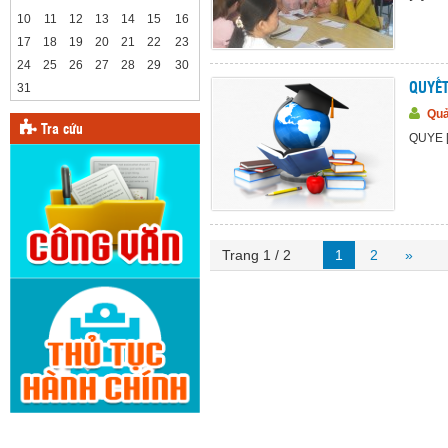
10
11
12
13
14
15
16
17
18
19
20
21
22
23
24
25
26
27
28
29
30
31
QUYẾT
Quả
Tra cứu
QUYE [.
Trang 1 / 2
1
2
»