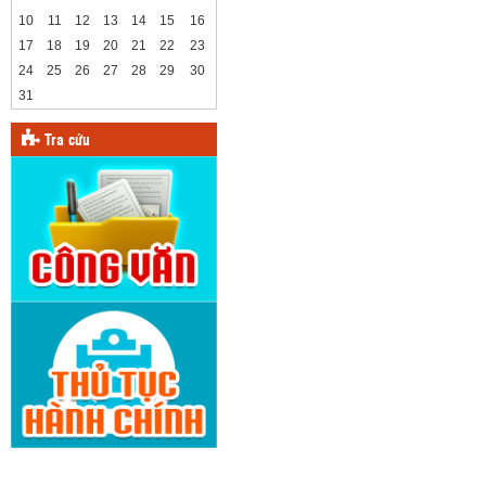
10
11
12
13
14
15
16
17
18
19
20
21
22
23
24
25
26
27
28
29
30
31
Tra cứu