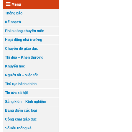
Menu
Thông báo
Kế hoạch
Phân công chuyên môn
Hoạt động nhà trường
Chuyên đề giáo dục
Thi đua – Khen thưởng
Khuyến học
Người tốt – Việc tốt
Thủ tục hành chính
Tin tức xã hội
Sáng kiến – Kinh nghiệm
Bảng điểm các loại
Công khai giáo dục
Số liệu thống kê