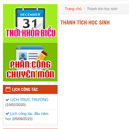
Trang chủ
Thành tích học sinh
THÀNH TÍCH HỌC SINH
LỊCH CÔNG TÁC
LỊCH TRỰC TRƯỜNG
(10/02/2020)
Lịch công tác đầu năm
học
(05/09/2015)