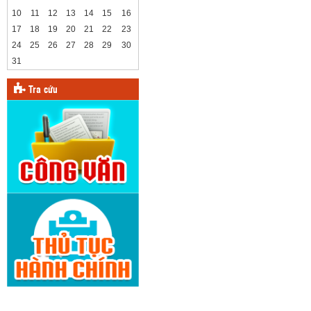
10
11
12
13
14
15
16
17
18
19
20
21
22
23
24
25
26
27
28
29
30
31
Tra cứu