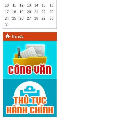
10
11
12
13
14
15
16
17
18
19
20
21
22
23
24
25
26
27
28
29
30
31
Tra cứu