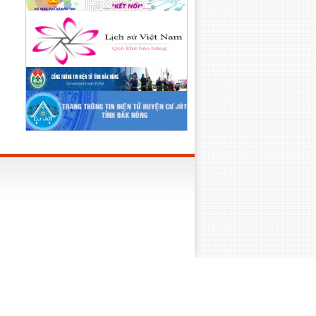
Lên trên