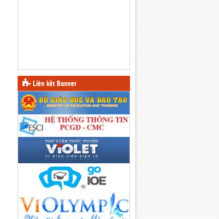
Liên kết Banner