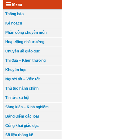
Menu
Thông báo
Kế hoạch
Phân công chuyên môn
Hoạt động nhà trường
Chuyên đề giáo dục
Thi đua – Khen thưởng
Khuyến học
Người tốt – Việc tốt
Thủ tục hành chính
Tin tức xã hội
Sáng kiến – Kinh nghiệm
Bảng điểm các loại
Công khai giáo dục
Số liệu thống kê