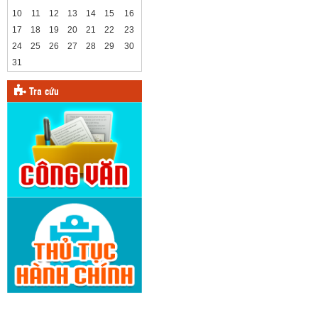
10
11
12
13
14
15
16
17
18
19
20
21
22
23
24
25
26
27
28
29
30
31
Tra cứu