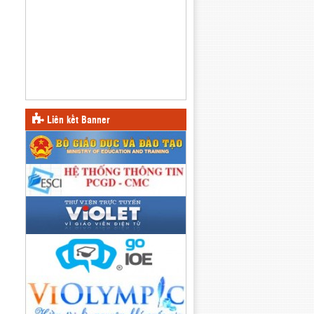
Liên kết Banner