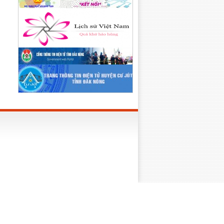
Lên trên