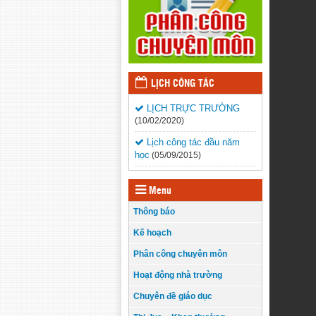
LỊCH CÔNG TÁC
LỊCH TRỰC TRƯỜNG
(10/02/2020)
Lịch công tác đầu năm
học
(05/09/2015)
Menu
Thông báo
Kế hoạch
Phân công chuyên môn
Hoạt động nhà trường
Chuyên đề giáo dục