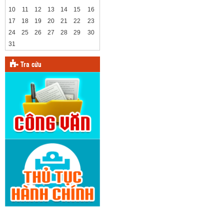
10
11
12
13
14
15
16
17
18
19
20
21
22
23
24
25
26
27
28
29
30
31
Tra cứu