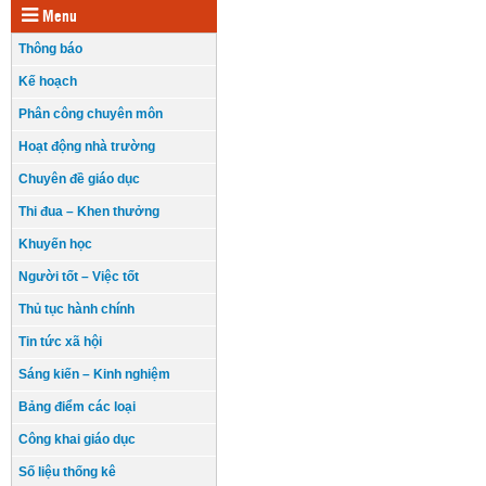
Menu
Thông báo
Kế hoạch
Phân công chuyên môn
Hoạt động nhà trường
Chuyên đề giáo dục
Thi đua – Khen thưởng
Khuyến học
Người tốt – Việc tốt
Thủ tục hành chính
Tin tức xã hội
Sáng kiến – Kinh nghiệm
Bảng điểm các loại
Công khai giáo dục
Số liệu thống kê