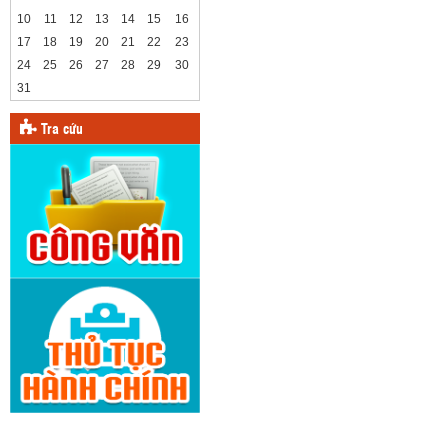
10
11
12
13
14
15
16
17
18
19
20
21
22
23
24
25
26
27
28
29
30
31
Tra cứu