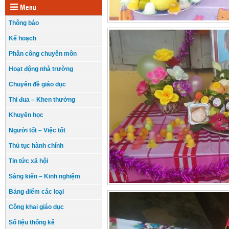
Menu
Thông báo
Kế hoạch
Phân công chuyên môn
Hoạt động nhà trường
Chuyên đề giáo dục
Thi đua – Khen thưởng
Khuyến học
Người tốt – Việc tốt
Thủ tục hành chính
Tin tức xã hội
Sáng kiến – Kinh nghiệm
Bảng điểm các loại
Công khai giáo dục
Số liệu thống kê