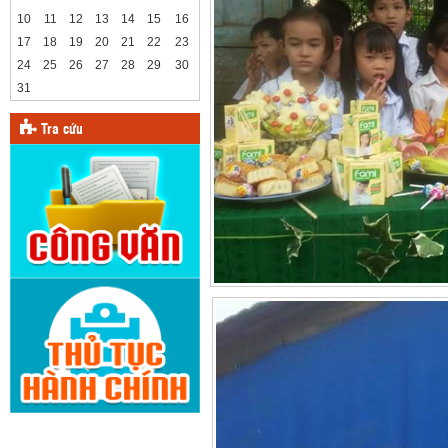
10
11
12
13
14
15
16
17
18
19
20
21
22
23
24
25
26
27
28
29
30
31
Tra cứu