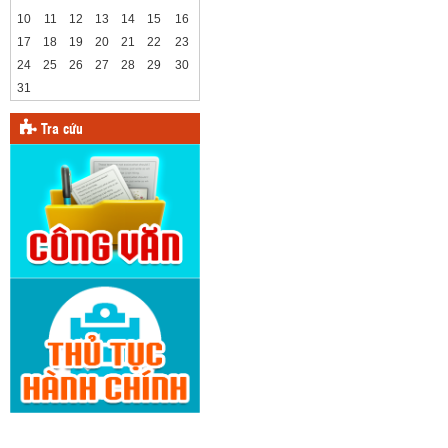
10
11
12
13
14
15
16
17
18
19
20
21
22
23
24
25
26
27
28
29
30
31
Tra cứu