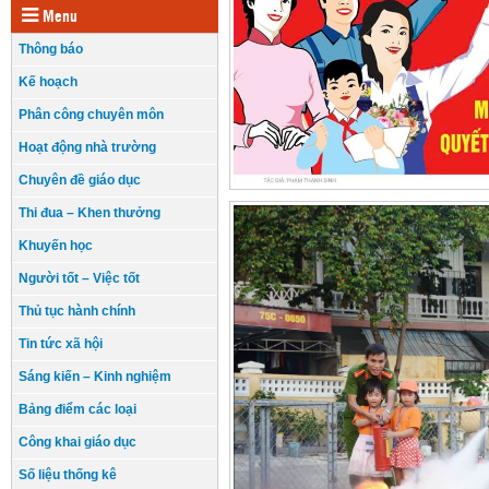
Menu
Thông báo
Kế hoạch
Phân công chuyên môn
Hoạt động nhà trường
Chuyên đề giáo dục
Thi đua – Khen thưởng
Khuyến học
Người tốt – Việc tốt
Thủ tục hành chính
Tin tức xã hội
Sáng kiến – Kinh nghiệm
Bảng điểm các loại
Công khai giáo dục
Số liệu thống kê