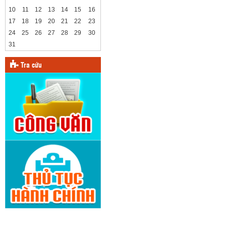
10
11
12
13
14
15
16
17
18
19
20
21
22
23
24
25
26
27
28
29
30
31
Tra cứu