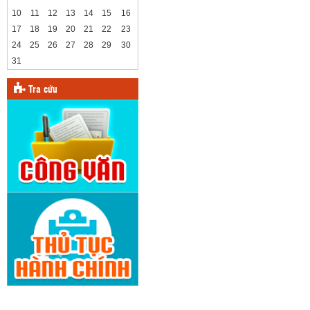
10
11
12
13
14
15
16
17
18
19
20
21
22
23
24
25
26
27
28
29
30
31
Tra cứu