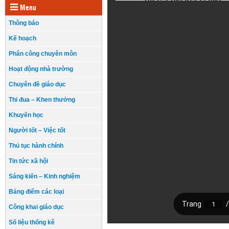
Menu
Thông báo
Kế hoạch
Phân công chuyên môn
Hoạt động nhà trường
Chuyên đề giáo dục
Thi đua – Khen thưởng
Khuyến học
Người tốt – Việc tốt
Thủ tục hành chính
Tin tức xã hội
Sáng kiến – Kinh nghiệm
Bảng điểm các loại
Công khai giáo dục
Số liệu thống kê