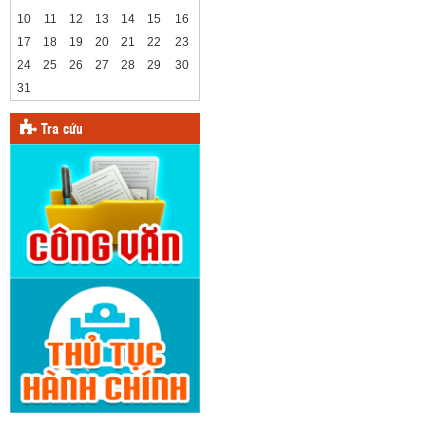
10
11
12
13
14
15
16
17
18
19
20
21
22
23
24
25
26
27
28
29
30
31
Tra cứu