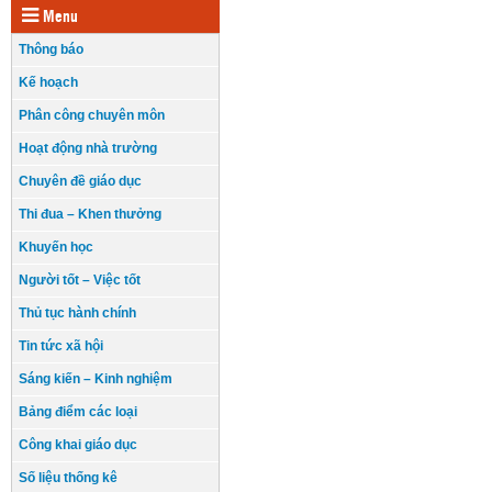
Menu
Thông báo
Kế hoạch
Phân công chuyên môn
Hoạt động nhà trường
Chuyên đề giáo dục
Thi đua – Khen thưởng
Khuyến học
Người tốt – Việc tốt
Thủ tục hành chính
Tin tức xã hội
Sáng kiến – Kinh nghiệm
Bảng điểm các loại
Công khai giáo dục
Số liệu thống kê