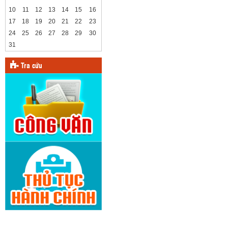
10
11
12
13
14
15
16
17
18
19
20
21
22
23
24
25
26
27
28
29
30
31
Tra cứu