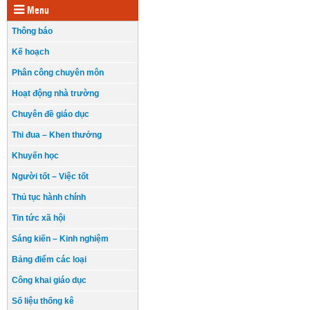
Menu
Thông báo
Kế hoạch
Phân công chuyên môn
Hoạt động nhà trường
Chuyên đề giáo dục
Thi đua – Khen thưởng
Khuyến học
Người tốt – Việc tốt
Thủ tục hành chính
Tin tức xã hội
Sáng kiến – Kinh nghiệm
Bảng điểm các loại
Công khai giáo dục
Số liệu thống kê