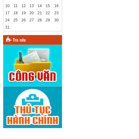
10
11
12
13
14
15
16
17
18
19
20
21
22
23
24
25
26
27
28
29
30
31
Tra cứu