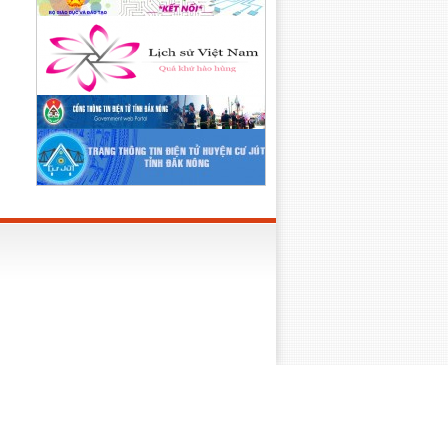
Lên trên