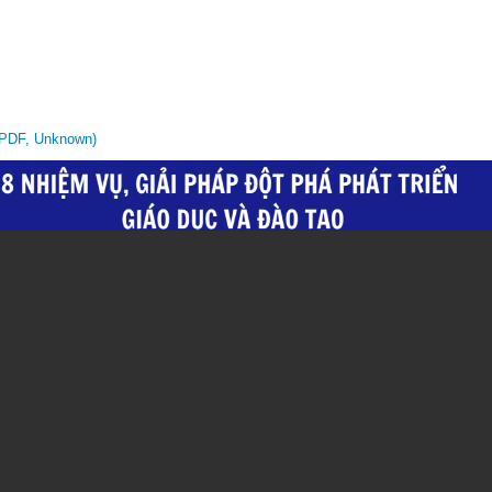
(PDF, Unknown)