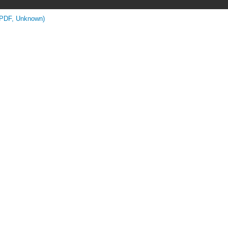
(PDF, Unknown)