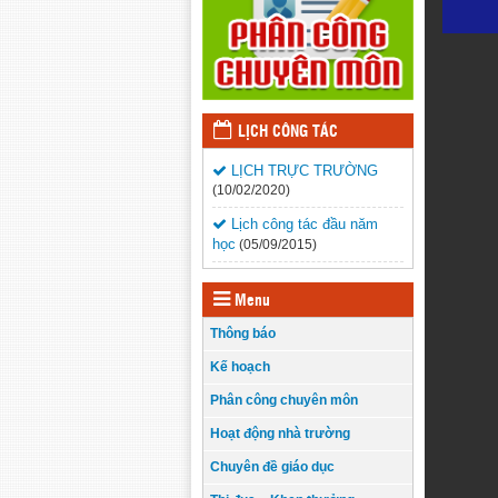
LỊCH CÔNG TÁC
LỊCH TRỰC TRƯỜNG
(10/02/2020)
Lịch công tác đầu năm
học
(05/09/2015)
Menu
Thông báo
Kế hoạch
Phân công chuyên môn
Hoạt động nhà trường
Chuyên đề giáo dục