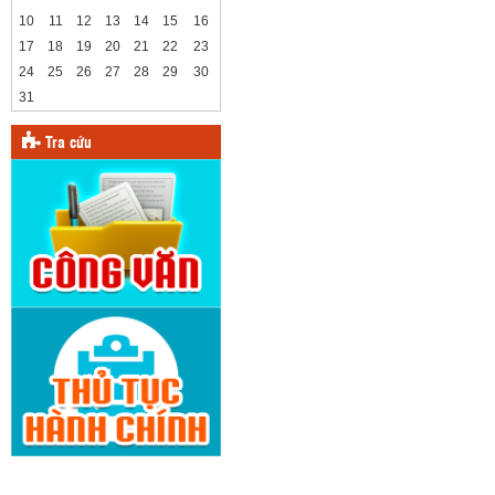
10
11
12
13
14
15
16
17
18
19
20
21
22
23
24
25
26
27
28
29
30
31
Tra cứu