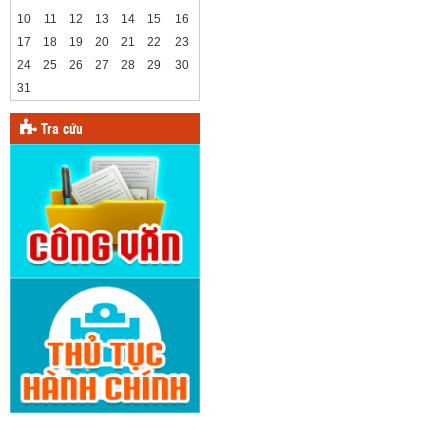
10
11
12
13
14
15
16
17
18
19
20
21
22
23
24
25
26
27
28
29
30
31
Tra cứu