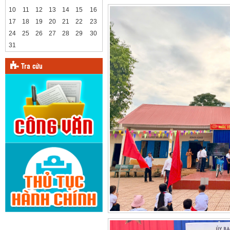
10
11
12
13
14
15
16
17
18
19
20
21
22
23
24
25
26
27
28
29
30
31
Tra cứu