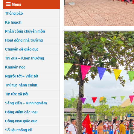
Menu
Thông báo
Kế hoạch
Phân công chuyên môn
Hoạt động nhà trường
Chuyên đề giáo dục
Thi đua – Khen thưởng
Khuyến học
Người tốt – Việc tốt
Thủ tục hành chính
Tin tức xã hội
Sáng kiến – Kinh nghiệm
Bảng điểm các loại
Công khai giáo dục
Số liệu thống kê