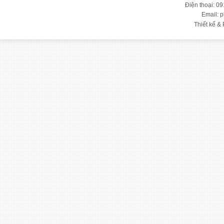
Điện thoại: 09
Email: 
Thiết kế & 