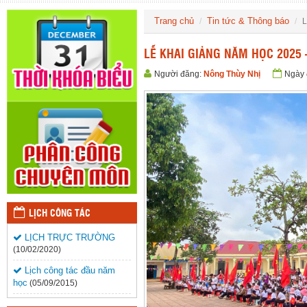
Trang chủ
Tin tức & Thông báo
L
LỄ KHAI GIẢNG NĂM HỌC 2025 
Người đăng:
Nông Thùy Nhị
Ngày 
LỊCH CÔNG TÁC
LỊCH TRỰC TRƯỜNG
(10/02/2020)
Lịch công tác đầu năm
học
(05/09/2015)